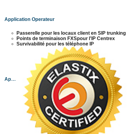
Application Operateur
Passerelle pour les locaux client en SIP trunking
Points de terminaison FXSpour l'IP Centrex
Survivabilité pour les téléphone IP
Applications Enterprise: