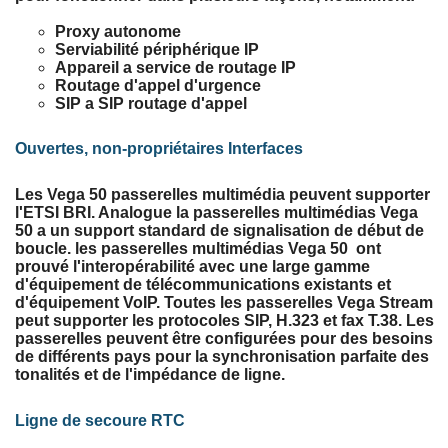
Proxy autonome
Serviabilité périphérique IP
Appareil a service de routage IP
Routage d'appel d'urgence
SIP a SIP routage d'appel
Ouvertes, non-propriétaires Interfaces
Les Vega 50 passerelles multimédia peuvent supporter
l'ETSI BRI. Analogue la passerelles multimédias Vega
50 a un support standard de signalisation de début de
boucle. les passerelles multimédias Vega 50 ont
prouvé l'interopérabilité avec une large gamme
d'équipement de télécommunications existants et
d'équipement VoIP. Toutes les passerelles Vega Stream
peut supporter les protocoles SIP, H.323 et fax T.38. Les
passerelles peuvent être configurées pour des besoins
de différents pays pour la synchronisation parfaite des
tonalités et de l'impédance de ligne.
Ligne de secoure RTC