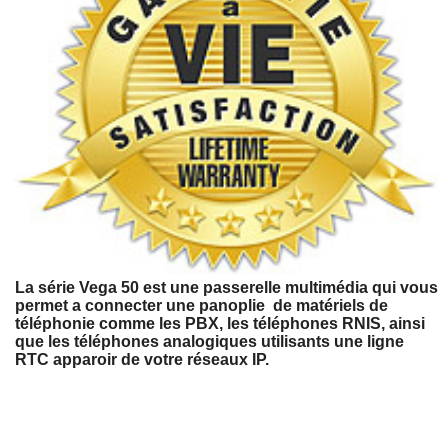
La série Vega 50 est une passerelle multimédia qui vous
permet a connecter une panoplie de matériels de
téléphonie comme les PBX, les téléphones RNIS, ainsi
que les téléphones analogiques utilisants une ligne
RTC apparoir de votre réseaux IP.