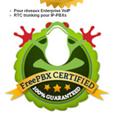
Pour réseaux Enterprise VoIP
RTC trunking pour IP-PBXs
Analogue